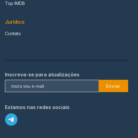
Top IMDB
Jurídico
Contato
Inscreva-se para atualizações
Enviar
Estamos nas redes sociais