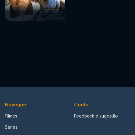
Navegue
Conta
Filmes
Feedback e sugestão
Séries