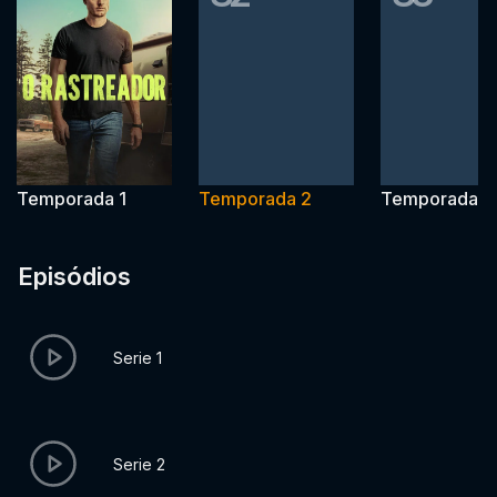
Temporada 1
Temporada 2
Temporada 3
Episódios
Serie 1
Serie 2