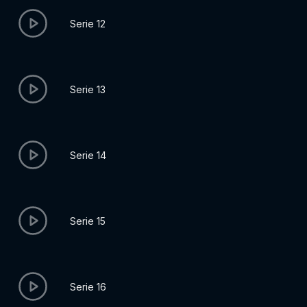
Serie 12
Serie 13
Serie 14
Serie 15
Serie 16