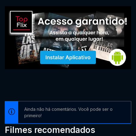
Ainda não há comentários. Você pode ser o
primeiro!
Filmes recomendados