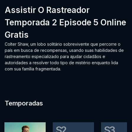
Assistir O Rastreador
Temporada 2 Episode 5 Online
Gratis
Colter Shaw, um lobo solitário sobrevivente que percorre o
país em busca de recompensas, usando suas habilidades de
rastreamento especializado para ajudar cidadãos e
autoridades a resolver todo tipo de mistério enquanto lida
com sua família fragmentada.
Temporadas
S2
S3