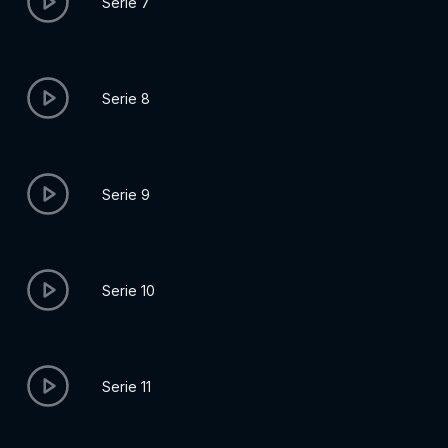
Serie 7
Serie 8
Serie 9
Serie 10
Serie 11