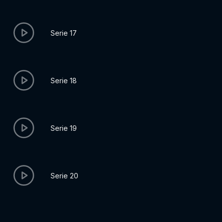
Serie 17
Serie 18
Serie 19
Serie 20