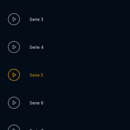
Serie 3
Serie 4
Serie 5
Serie 6