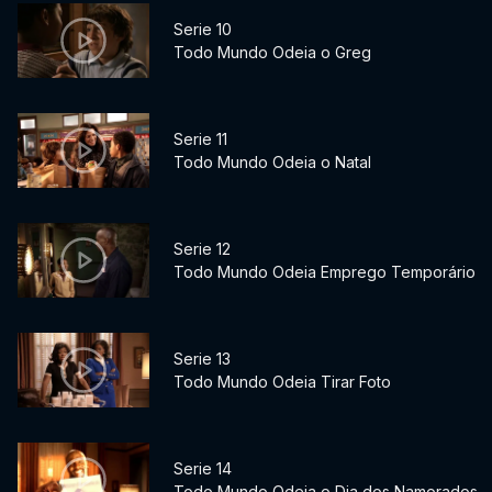
Serie 10
Todo Mundo Odeia o Greg
Serie 11
Todo Mundo Odeia o Natal
Serie 12
Todo Mundo Odeia Emprego Temporário
Serie 13
Todo Mundo Odeia Tirar Foto
Serie 14
Todo Mundo Odeia o Dia dos Namorados