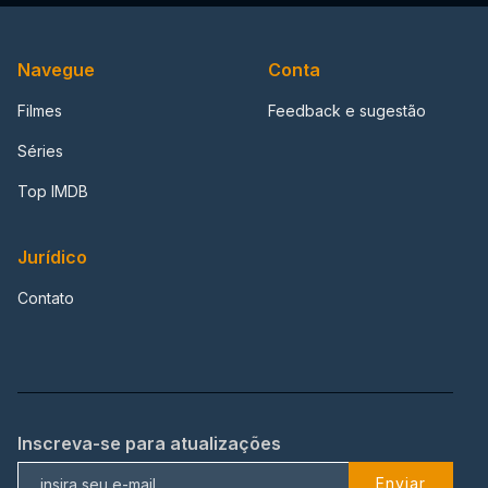
Navegue
Conta
Filmes
Feedback e sugestão
Séries
Top IMDB
Jurídico
Contato
Inscreva-se para atualizações
Enviar