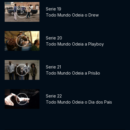
Serie 19
Todo Mundo Odeia o Drew
Serie 20
Todo Mundo Odeia a Playboy
Serie 21
Todo Mundo Odeia a Prisão
Serie 22
Todo Mundo Odeia o Dia dos Pais