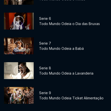
Serie 6
Todo Mundo Odeia o Dia das Bruxas
Serie 7
Todo Mundo Odeia a Babá
Serie 8
Todo Mundo Odeia a Lavanderia
Serie 9
Todo Mundo Odeia Ticket Alimentação