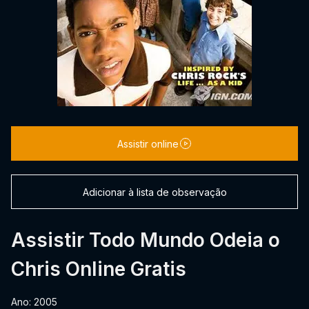
Assistir online
Adicionar à lista de observação
Assistir Todo Mundo Odeia o
Chris Online Gratis
Ano: 2005