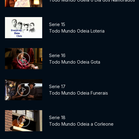
Serie 15
Todo Mundo Odeia Loteria
Serie 16
Todo Mundo Odeia Gota
Serie 17
Todo Mundo Odeia Funerais
Serie 18
Todo Mundo Odeia a Corleone