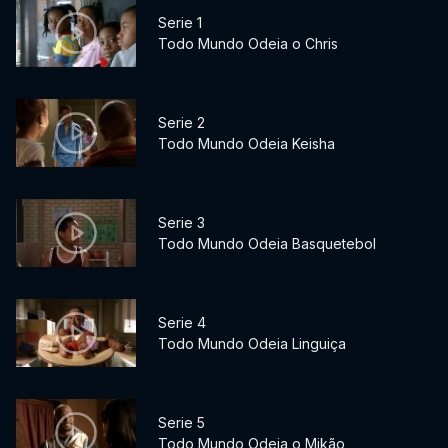
Serie 1
Todo Mundo Odeia o Chris
Serie 2
Todo Mundo Odeia Keisha
Serie 3
Todo Mundo Odeia Basquetebol
Serie 4
Todo Mundo Odeia Linguiça
Serie 5
Todo Mundo Odeia o Mikão