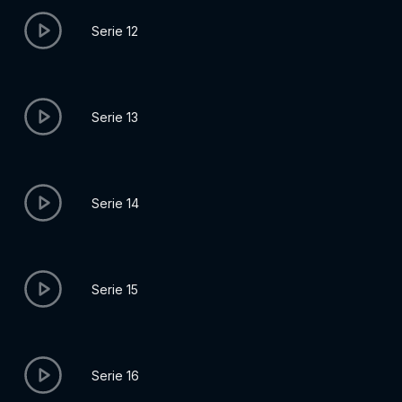
Serie 12
Serie 13
Serie 14
Serie 15
Serie 16