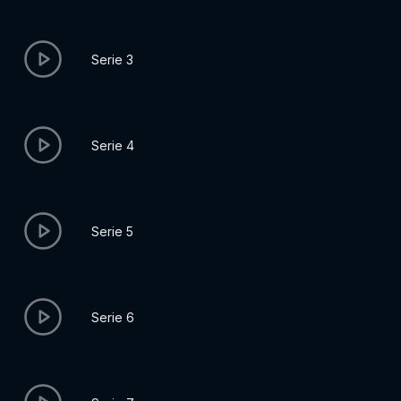
Serie 3
Serie 4
Serie 5
Serie 6