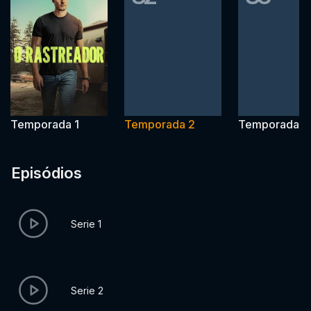
Temporada 1
Temporada 2
Temporada 3
Episódios
Serie 1
Serie 2