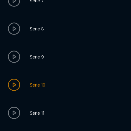
Serie 7
Serie 8
Serie 9
Serie 10
Serie 11