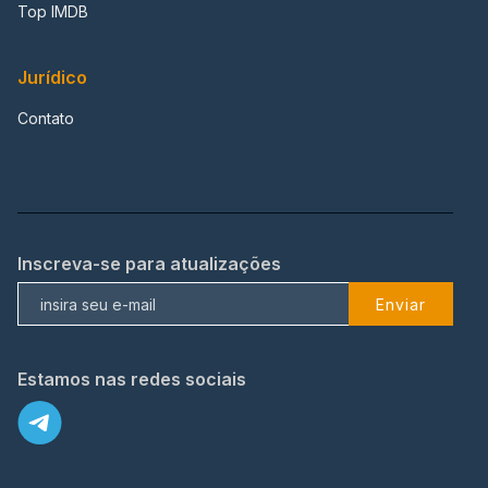
Top IMDB
Jurídico
Contato
Inscreva-se para atualizações
Enviar
Estamos nas redes sociais