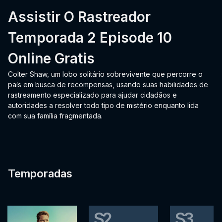
Assistir O Rastreador
Temporada 2 Episode 10
Online Gratis
Colter Shaw, um lobo solitário sobrevivente que percorre o
país em busca de recompensas, usando suas habilidades de
rastreamento especializado para ajudar cidadãos e
autoridades a resolver todo tipo de mistério enquanto lida
com sua família fragmentada.
Temporadas
S2
S3