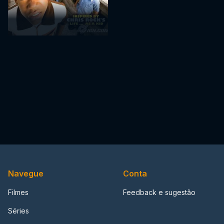
Navegue
Conta
Filmes
Feedback e sugestão
Séries