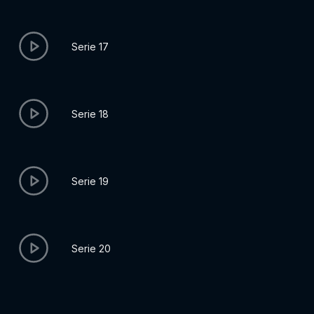
Serie 17
Serie 18
Serie 19
Serie 20