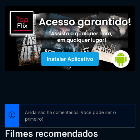
Ainda não há comentários. Você pode ser o
primeiro!
Filmes recomendados