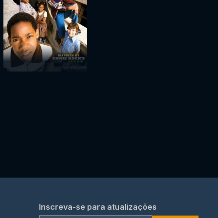
Inscreva-se para atualizações