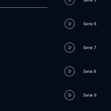
Serie 5
Serie 6
Serie 7
Serie 8
Serie 9