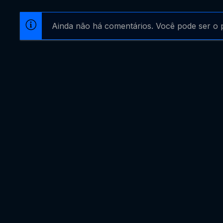
Ainda não há comentários. Você pode ser o p