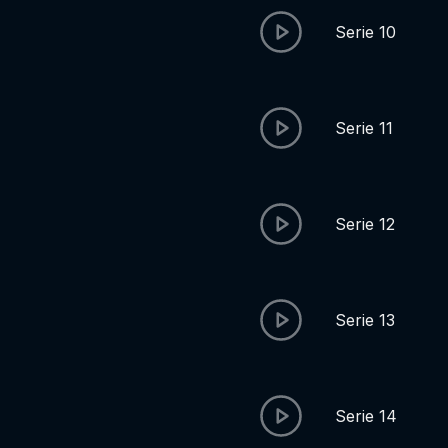
Serie 10
Serie 11
Serie 12
Serie 13
Serie 14