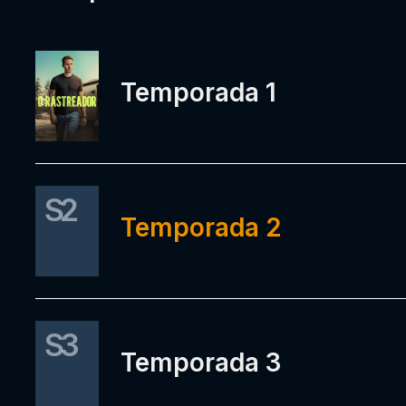
Temporada 1
S2
Temporada 2
S3
Temporada 3