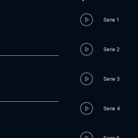
Serie 1
Serie 2
Serie 3
Serie 4