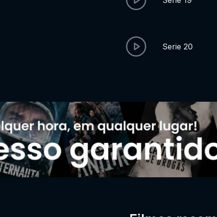
Serie 19
Serie 20