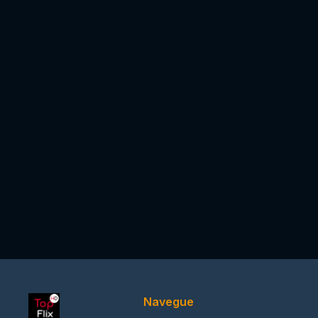
Navegue