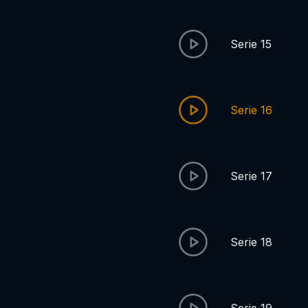
Serie 15
Serie 16
Serie 17
Serie 18