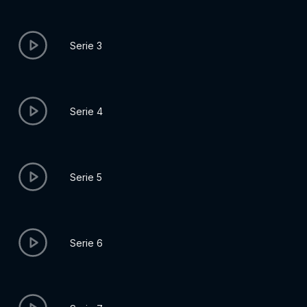
Serie 3
Serie 4
Serie 5
Serie 6