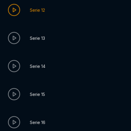
Serie 12
Serie 13
Serie 14
Serie 15
Serie 16