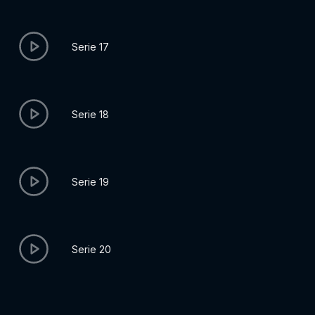
Serie 17
Serie 18
Serie 19
Serie 20