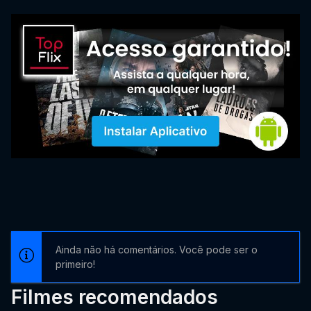
Ainda não há comentários. Você pode ser o
primeiro!
Filmes recomendados