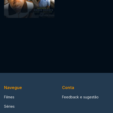
Navegue
Conta
Filmes
Feedback e sugestão
Séries