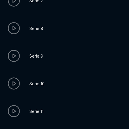
Serie 7
Serie 8
Serie 9
Serie 10
Serie 11