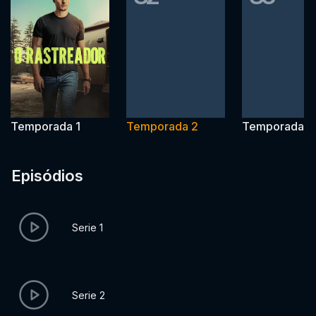
Temporada 1
Temporada 2
Temporada 3
Episódios
Serie 1
Serie 2