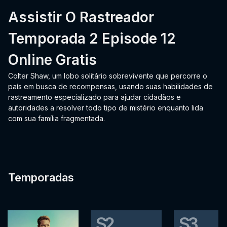
Assistir O Rastreador
Temporada 2 Episode 12
Online Gratis
Colter Shaw, um lobo solitário sobrevivente que percorre o
país em busca de recompensas, usando suas habilidades de
rastreamento especializado para ajudar cidadãos e
autoridades a resolver todo tipo de mistério enquanto lida
com sua família fragmentada.
Temporadas
S2
S3