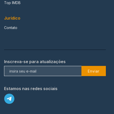
Top IMDB
Jurídico
Contato
Inscreva-se para atualizações
Enviar
Estamos nas redes sociais