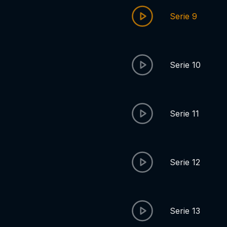
Serie 9
Serie 10
Serie 11
Serie 12
Serie 13