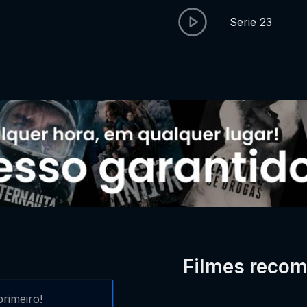
Serie 23
Filmes reco
rimeiro!