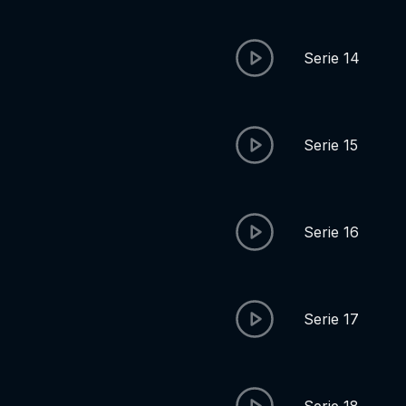
Serie 14
Serie 15
Serie 16
Serie 17