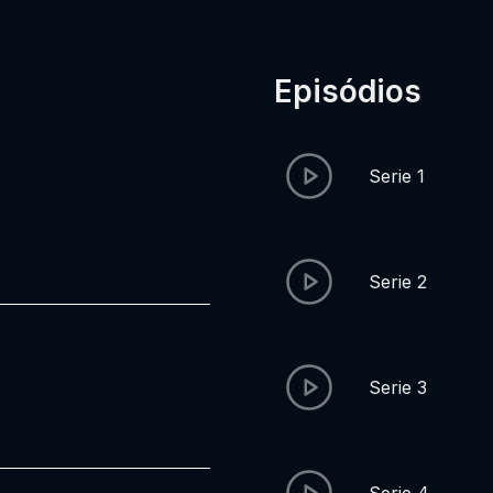
Episódios
Serie 1
Serie 2
Serie 3