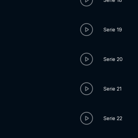
Serie 18
Serie 19
Serie 20
Serie 21
Serie 22