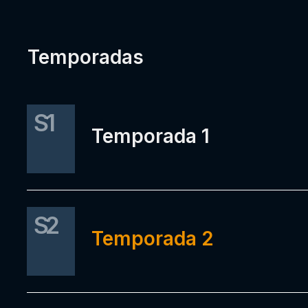
Temporadas
S1
Temporada 1
S2
Temporada 2