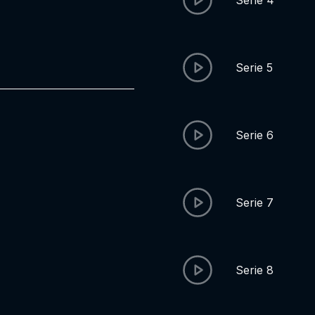
Serie 4
Serie 5
Serie 6
Serie 7
Serie 8