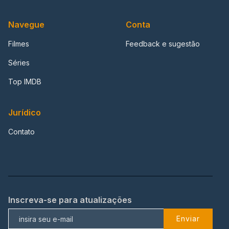
Navegue
Conta
Filmes
Feedback e sugestão
Séries
Top IMDB
Jurídico
Contato
Inscreva-se para atualizações
Enviar