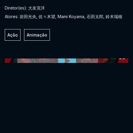
Diretor(es): 大友克洋
Atores: 岩田光央, 佐々木望, Mami Koyama, 石田太郎, 鈴木瑞穂
Ação
Animação
0:00:00 /
0:00:00