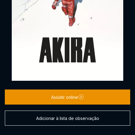
Assistir online
Adicionar à lista de observação