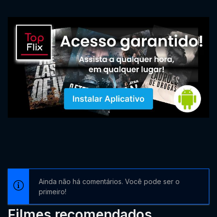
Ainda não há comentários. Você pode ser o
primeiro!
Filmes recomendados