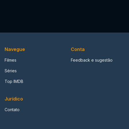
Navegue
Conta
Filmes
Feedback e sugestão
Séries
Top IMDB
Jurídico
Contato