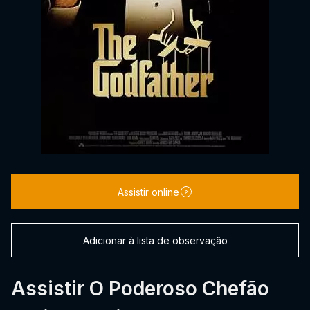
Assistir online
Adicionar à lista de observação
Assistir O Poderoso Chefão