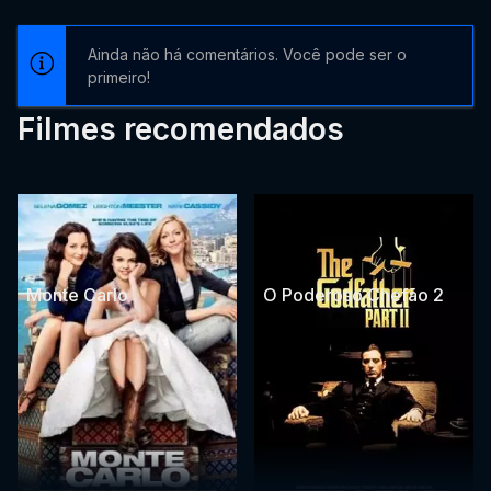
Ainda não há comentários. Você pode ser o
primeiro!
Filmes recomendados
Monte Carlo
O Poderoso Chefão 2