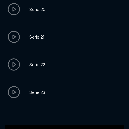
Serie 20
Serie 21
Serie 22
Serie 23