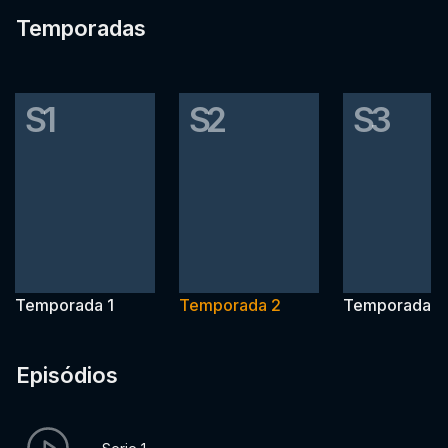
Temporadas
S1
S2
S3
Temporada 1
Temporada 2
Temporada 3
Episódios