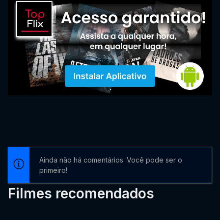
Ainda não há comentários. Você pode ser o
primeiro!
Filmes recomendados