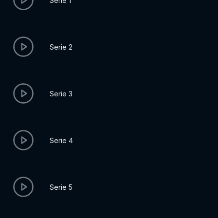
Serie 1
Serie 2
Serie 3
Serie 4
Serie 5