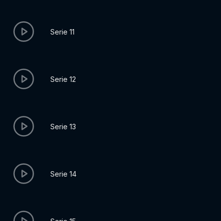
Serie 11
Serie 12
Serie 13
Serie 14