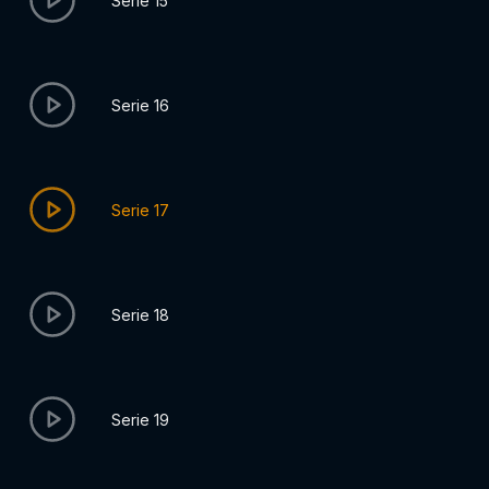
Serie 15
Serie 16
Serie 17
Serie 18
Serie 19