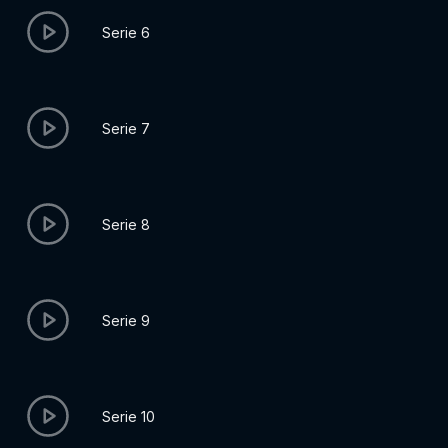
Serie 6
Serie 7
Serie 8
Serie 9
Serie 10