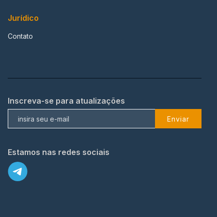
Jurídico
Contato
Inscreva-se para atualizações
Enviar
Estamos nas redes sociais