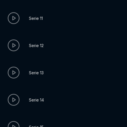
Serie 11
Serie 12
Serie 13
Serie 14