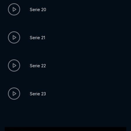
Serie 20
Serie 21
Serie 22
Serie 23