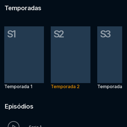
Temporadas
S1
S2
S3
Temporada 1
Temporada 2
Temporada 3
Episódios