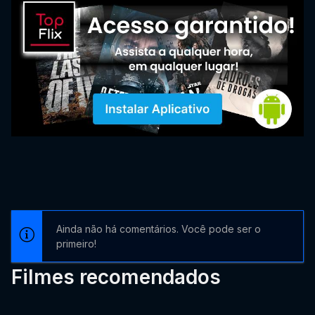
Ainda não há comentários. Você pode ser o
primeiro!
Filmes recomendados