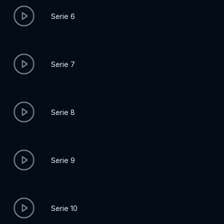
Serie 6
Serie 7
Serie 8
Serie 9
Serie 10