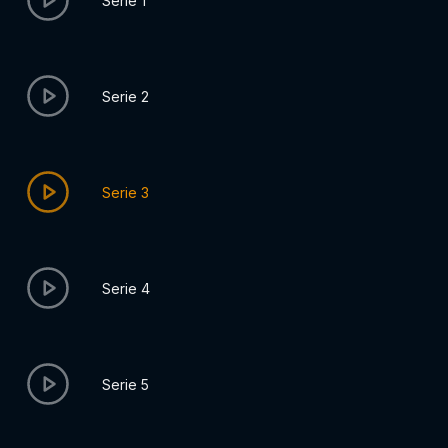
Serie 1
Serie 2
Serie 3
Serie 4
Serie 5