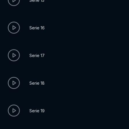
Serie 15
Serie 16
Serie 17
Serie 18
Serie 19