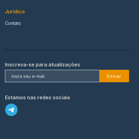
Jurídico
Contato
Inscreva-se para atualizações
Enviar
Estamos nas redes sociais