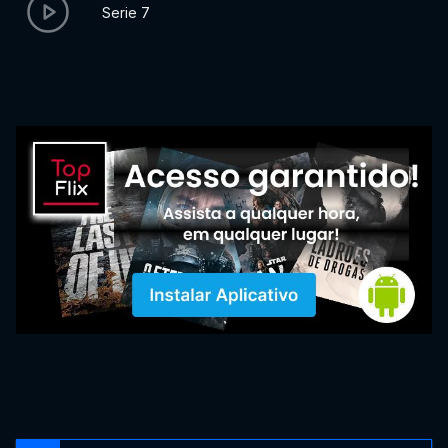
Serie 7