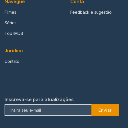
Navegue
Conta
Filmes
Feedback e sugestão
Séries
Top IMDB
Jurídico
Contato
Inscreva-se para atualizações
Enviar