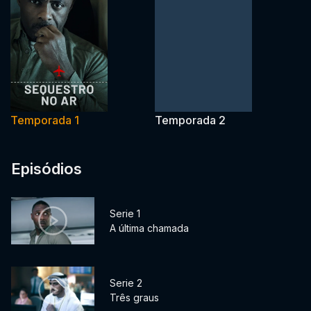
Temporada 1
Temporada 2
Episódios
Serie 1
A última chamada
Serie 2
Três graus