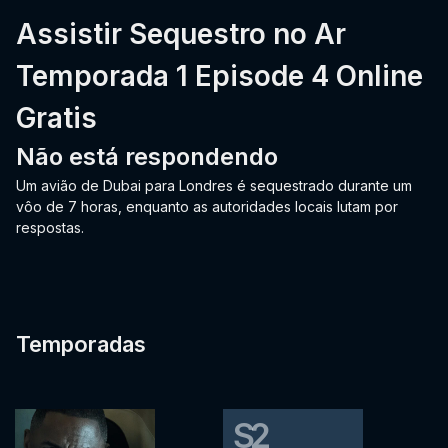
Assistir Sequestro no Ar
Temporada 1 Episode 4 Online
Gratis
Não está respondendo
Um avião de Dubai para Londres é sequestrado durante um
vôo de 7 horas, enquanto as autoridades locais lutam por
respostas.
Temporadas
S2