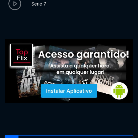
Serie 7