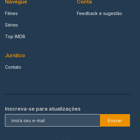
Navegue
Conta
Filmes
Feedback e sugestão
Séries
Top IMDB
Jurídico
Contato
Inscreva-se para atualizações
Enviar