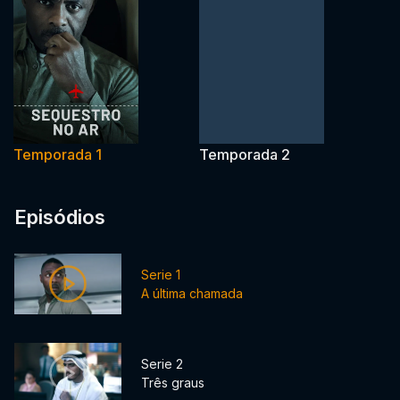
Temporada 1
Temporada 2
Episódios
Serie 1
A última chamada
Serie 2
Três graus