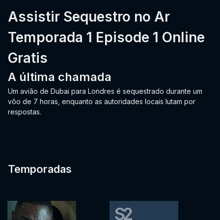
Assistir Sequestro no Ar
Temporada 1 Episode 1 Online
Gratis
A última chamada
Um avião de Dubai para Londres é sequestrado durante um
vôo de 7 horas, enquanto as autoridades locais lutam por
respostas.
Temporadas
S2