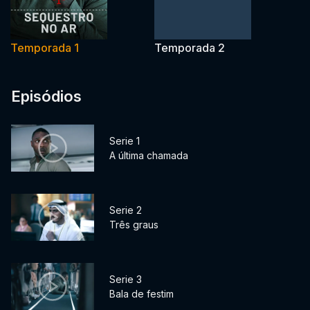
Temporada 1
Temporada 2
Episódios
Serie 1
A última chamada
Serie 2
Três graus
Serie 3
Bala de festim