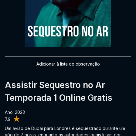
Adicionar à lista de observação
Assistir Sequestro no Ar
Temporada 1 Online Gratis
Ano: 2023
7.9
Um avião de Dubai para Londres é sequestrado durante um
vôo de 7 horas, enquanto as autoridades locais lutam por