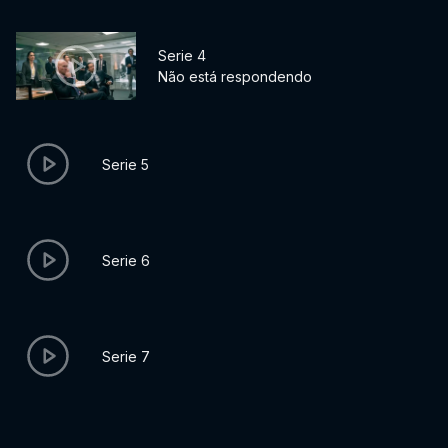
Serie 4
Não está respondendo
Serie 5
Serie 6
Serie 7