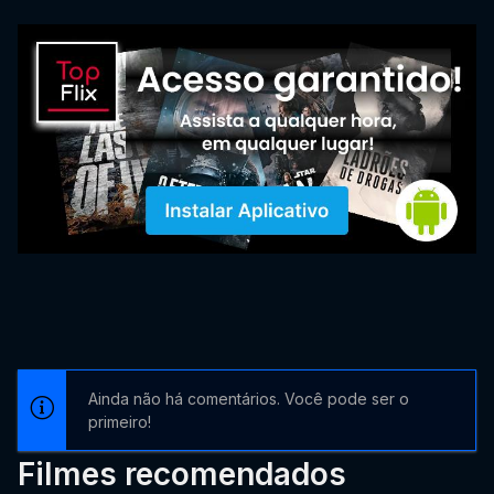
Ainda não há comentários. Você pode ser o
primeiro!
Filmes recomendados