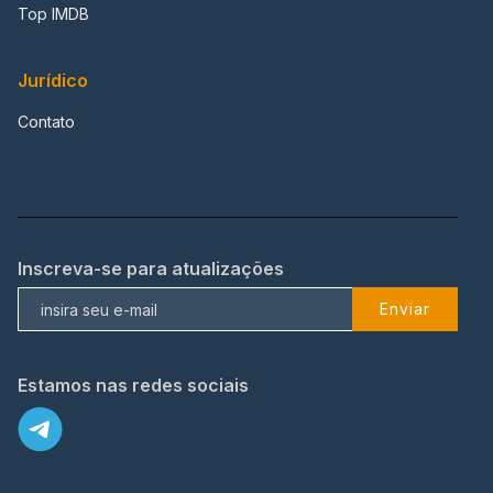
Top IMDB
Jurídico
Contato
Inscreva-se para atualizações
Enviar
Estamos nas redes sociais