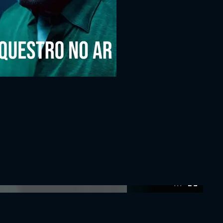
0:00:00 /
0:00:00