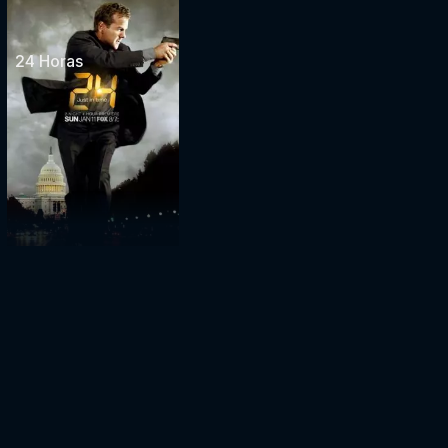
24 Horas