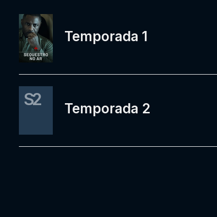
Temporada 1
S2
Temporada 2