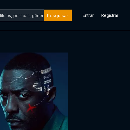
Entrar
Registrar
Pesquisar