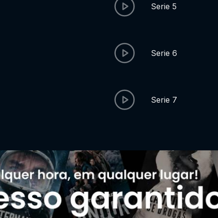
Serie 5
Serie 6
Serie 7