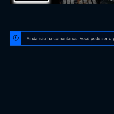
Ainda não há comentários. Você pode ser o p