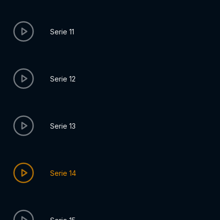
Serie 11
Serie 12
Serie 13
Serie 14