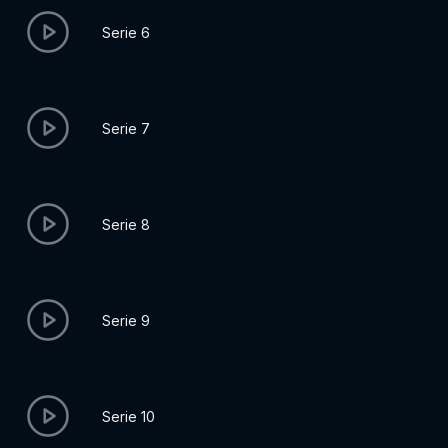
Serie 6
Serie 7
Serie 8
Serie 9
Serie 10