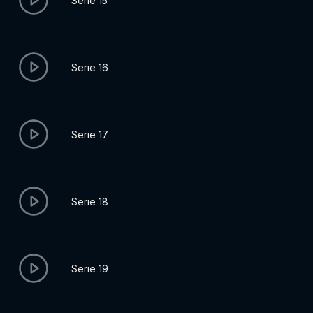
Serie 15
Serie 16
Serie 17
Serie 18
Serie 19