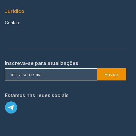
Jurídico
Contato
Inscreva-se para atualizações
Enviar
Estamos nas redes sociais