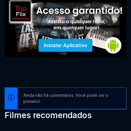
Ainda não há comentários. Você pode ser o
primeiro!
Filmes recomendados