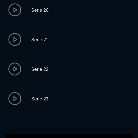
Serie 20
Serie 21
Serie 22
Serie 23