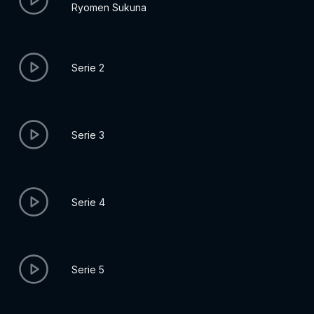
Ryomen Sukuna
Serie 2
Serie 3
Serie 4
Serie 5