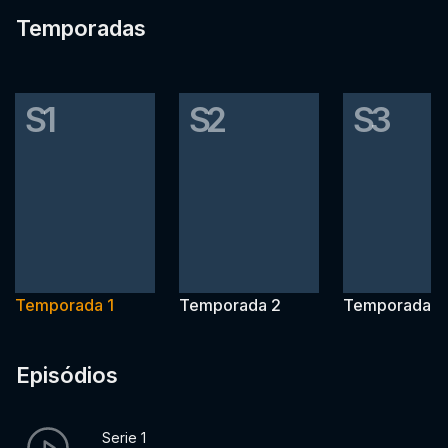
Temporadas
S1
S2
S3
Temporada 1
Temporada 2
Temporada 3
Episódios
Serie 1