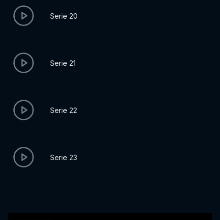
Serie 20
Serie 21
Serie 22
Serie 23