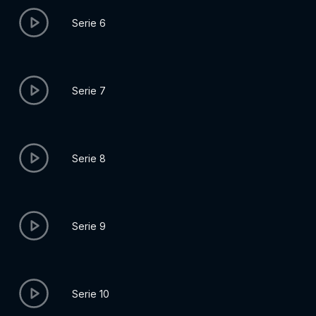
Serie 6
Serie 7
Serie 8
Serie 9
Serie 10