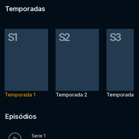
Temporadas
S1
S2
S3
Temporada 1
Temporada 2
Temporada 3
Episódios
Serie 1