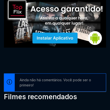
Ainda não há comentários. Você pode ser o
primeiro!
Filmes recomendados