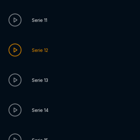
Serie 11
Serie 12
Serie 13
Serie 14