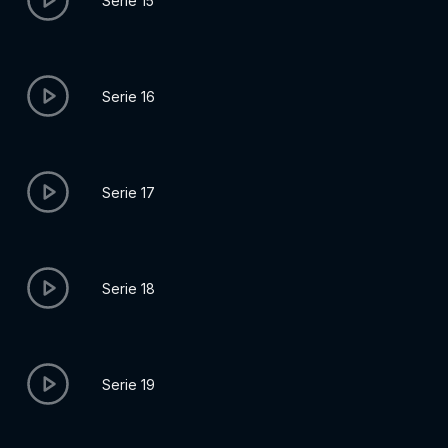
Serie 15
Serie 16
Serie 17
Serie 18
Serie 19