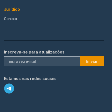
Jurídico
Contato
Inscreva-se para atualizações
Enviar
Estamos nas redes sociais