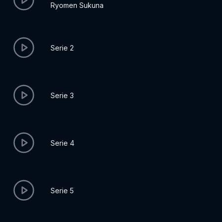
Ryomen Sukuna
Serie 2
Serie 3
Serie 4
Serie 5