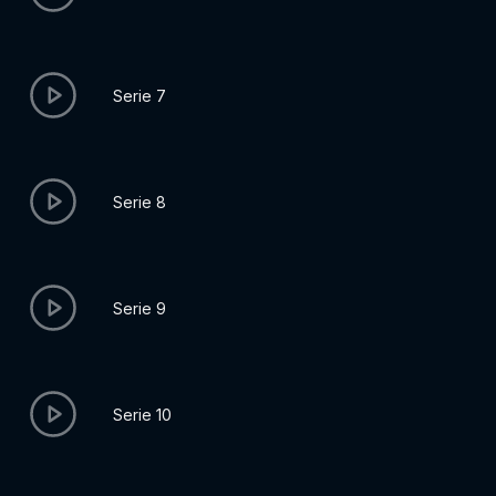
Serie 7
Serie 8
Serie 9
Serie 10