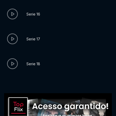
Serie 16
Serie 17
Serie 18