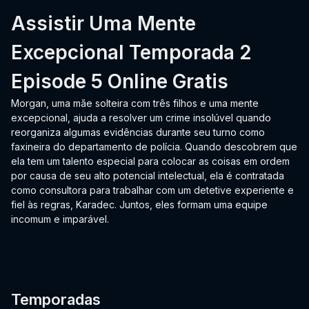
Assistir Uma Mente
Excepcional Temporada 2
Episode 5 Online Gratis
Morgan, uma mãe solteira com três filhos e uma mente
excepcional, ajuda a resolver um crime insolúvel quando
reorganiza algumas evidências durante seu turno como
faxineira do departamento de polícia. Quando descobrem que
ela tem um talento especial para colocar as coisas em ordem
por causa de seu alto potencial intelectual, ela é contratada
como consultora para trabalhar com um detetive experiente e
fiel às regras, Karadec. Juntos, eles formam uma equipe
incomum e imparável.
Temporadas