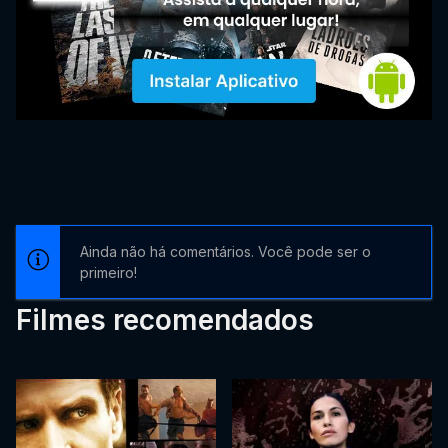
Ainda não há comentários. Você pode ser o
primeiro!
Filmes recomendados