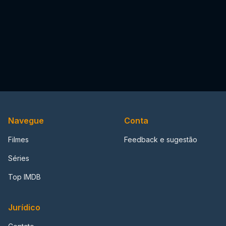
Navegue
Conta
Filmes
Feedback e sugestão
Séries
Top IMDB
Jurídico