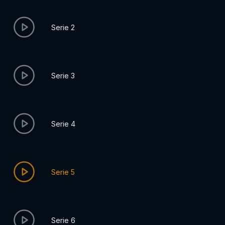
Serie 2
Serie 3
Serie 4
Serie 5
Serie 6