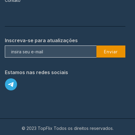
Contato
Inscreva-se para atualizações
Enviar
Estamos nas redes sociais
© 2023 TopFlix Todos os direitos reservados.