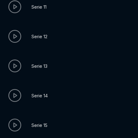
Serie 11
Serie 12
Serie 13
Serie 14
Serie 15