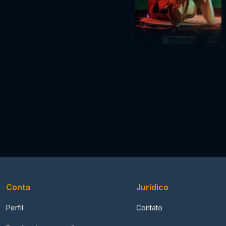
Conta
Jurídico
Perfil
Contato