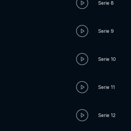
Serie 8
Serie 9
Serie 10
Serie 11
Serie 12