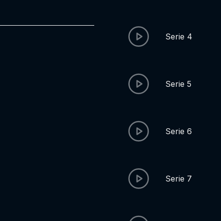
Serie 4
Serie 5
Serie 6
Serie 7