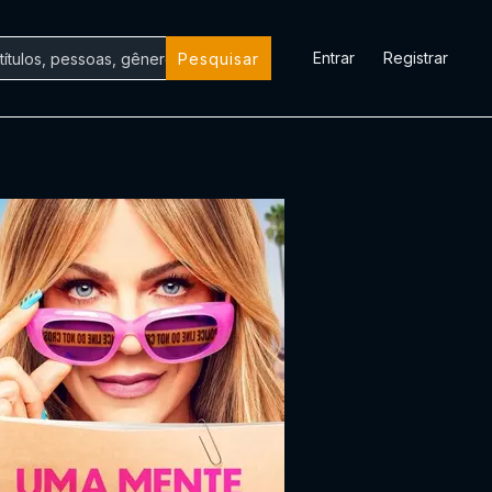
Entrar
Registrar
Pesquisar