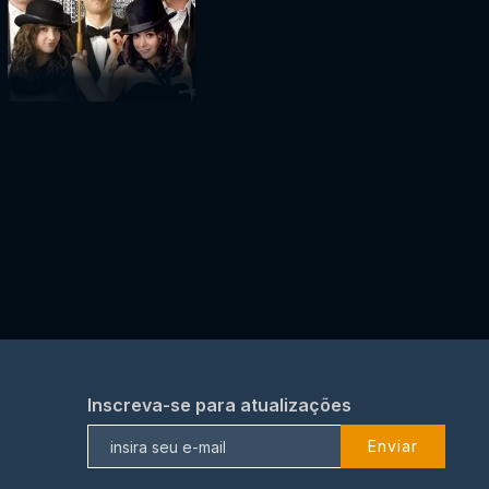
Inscreva-se para atualizações
Enviar