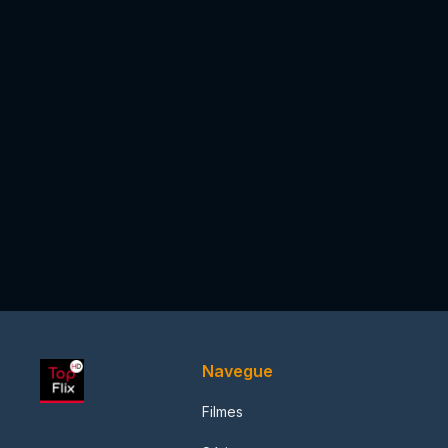
Navegue
Filmes