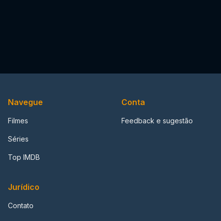
Navegue
Conta
Filmes
Feedback e sugestão
Séries
Top IMDB
Jurídico
Contato