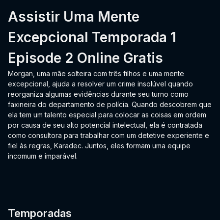
Assistir Uma Mente
Excepcional Temporada 1
Episode 2 Online Gratis
Morgan, uma mãe solteira com três filhos e uma mente
excepcional, ajuda a resolver um crime insolúvel quando
reorganiza algumas evidências durante seu turno como
faxineira do departamento de polícia. Quando descobrem que
ela tem um talento especial para colocar as coisas em ordem
por causa de seu alto potencial intelectual, ela é contratada
como consultora para trabalhar com um detetive experiente e
fiel às regras, Karadec. Juntos, eles formam uma equipe
incomum e imparável.
Temporadas