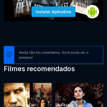
Ainda não há comentários. Você pode ser o
primeiro!
Filmes recomendados
O Jardineiro Fiel
A Faxineira