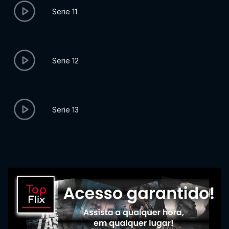
Serie 11
Serie 12
Serie 13