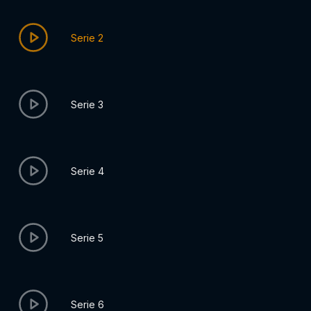
Serie 2
Serie 3
Serie 4
Serie 5
Serie 6