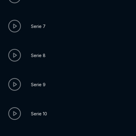
Serie 7
Serie 8
Serie 9
Serie 10