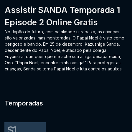
Assistir SANDA Temporada 1
Episode 2 Online Gratis
No Japão do futuro, com natalidade ultrabaixa, as crianças
são valorizadas, mas monitoradas. O Papai Noel é visto como
perigoso e banido. Em 25 de dezembro, Kazushige Sanda,
descendente do Papai Noel, é atacado pela colega
Fuyumura, que quer que ele ache sua amiga desaparecida,
Ono. "Papai Noel, encontre minha amiga!" Para proteger as
crianças, Sanda se torna Papai Noel e luta contra os adultos.
Temporadas
S1