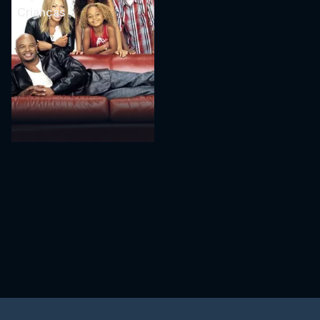
Crianças