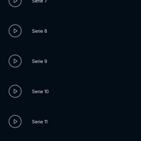
Serie 7
Serie 8
Serie 9
Serie 10
Serie 11