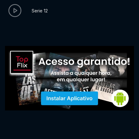
Serie 12