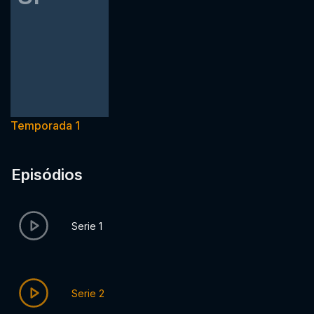
Temporada 1
Episódios
Serie 1
Serie 2