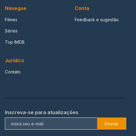
Navegue
Conta
Filmes
Feedback e sugestão
Séries
Top IMDB
Jurídico
Contato
Inscreva-se para atualizações
Enviar