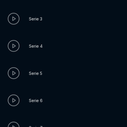
Serie 3
Serie 4
Serie 5
Serie 6