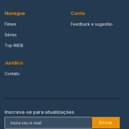
Navegue
Conta
Filmes
Feedback e sugestão
Séries
Top IMDB
Jurídico
Contato
Inscreva-se para atualizações
Enviar