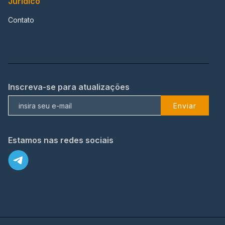
Jurídico
Contato
Inscreva-se para atualizações
Enviar
Estamos nas redes sociais