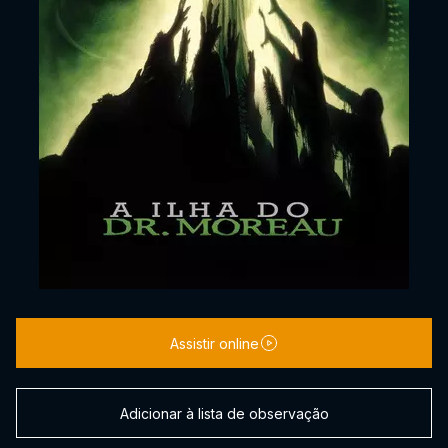
Assistir online
Adicionar à lista de observação