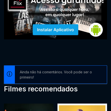
Ainda não há comentários. Você pode ser o
primeiro!
Filmes recomendados