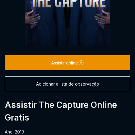
Assistir online
Adicionar à lista de observação
Assistir The Capture Online
Gratis
Ano: 2019