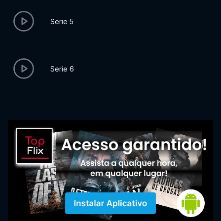
Serie 5
Serie 6