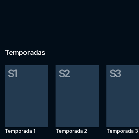
Temporadas
S1
S2
S3
Temporada 1
Temporada 2
Temporada 3