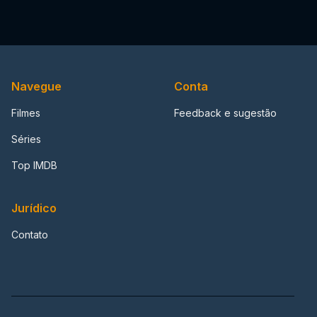
Navegue
Conta
Filmes
Feedback e sugestão
Séries
Top IMDB
Jurídico
Contato