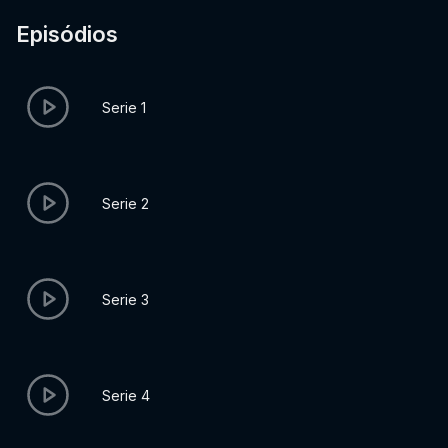
Episódios
Serie 1
Serie 2
Serie 3
Serie 4