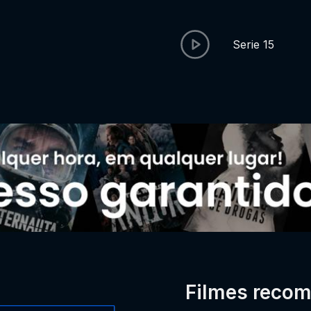
Serie 15
Filmes reco