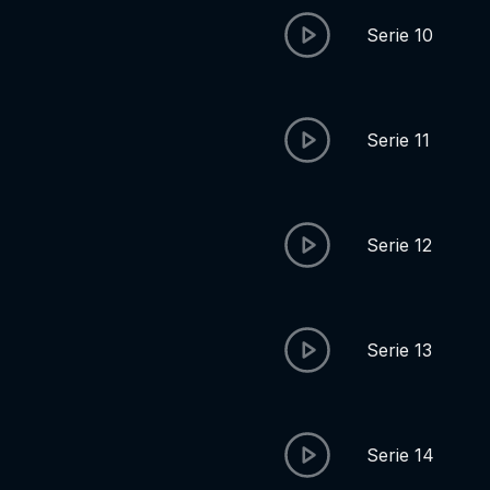
Serie 10
Serie 11
Serie 12
Serie 13
Serie 14