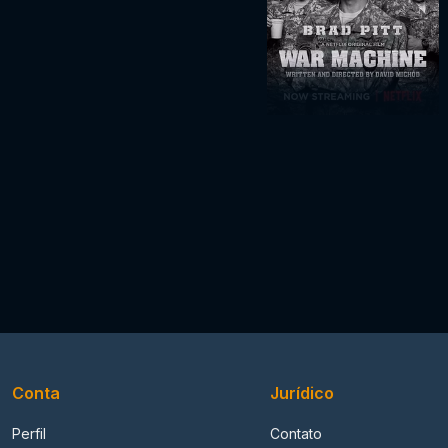
Conta
Jurídico
Perfil
Contato