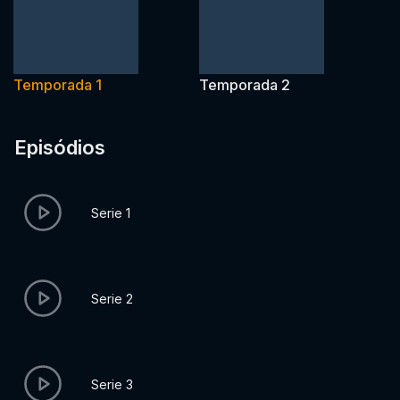
Temporada 1
Temporada 2
Episódios
Serie 1
Serie 2
Serie 3