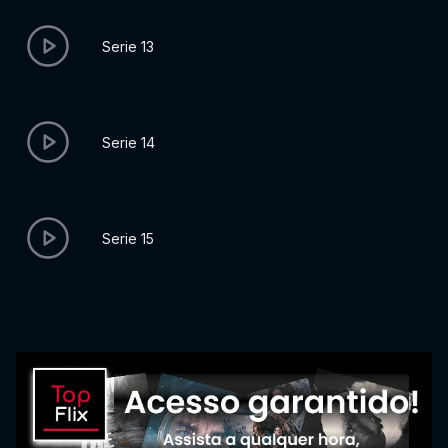
Serie 13
Serie 14
Serie 15