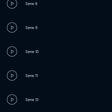
Serie 8
Serie 9
Serie 10
Serie 11
Serie 12