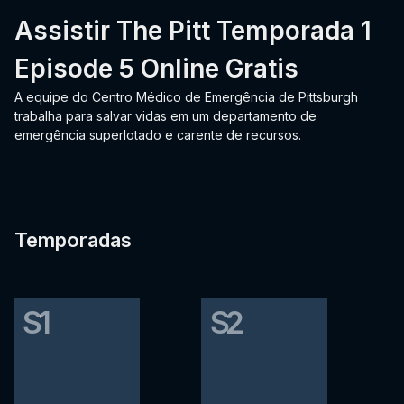
Assistir The Pitt Temporada 1
Episode 5 Online Gratis
A equipe do Centro Médico de Emergência de Pittsburgh
trabalha para salvar vidas em um departamento de
emergência superlotado e carente de recursos.
Temporadas
S1
S2