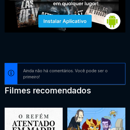
Ainda não há comentários. Você pode ser o
primeiro!
Filmes recomendados