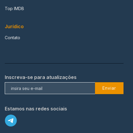
Top IMDB
Jurídico
Contato
Inscreva-se para atualizações
Enviar
Estamos nas redes sociais