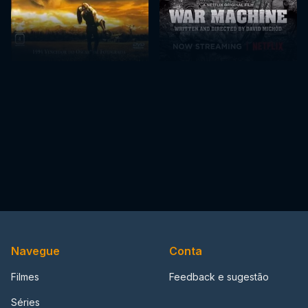
Navegue
Conta
Filmes
Feedback e sugestão
Séries