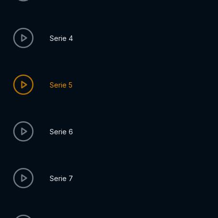
Serie 4
Serie 5
Serie 6
Serie 7