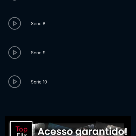
Serie 8
Serie 9
Serie 10