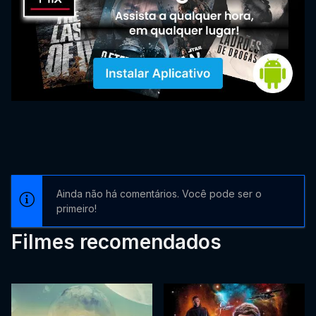
Ainda não há comentários. Você pode ser o
primeiro!
Filmes recomendados