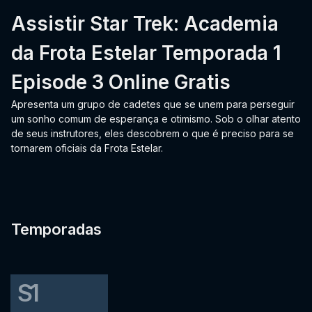
Assistir Star Trek: Academia
da Frota Estelar Temporada 1
Episode 3 Online Gratis
Apresenta um grupo de cadetes que se unem para perseguir
um sonho comum de esperança e otimismo. Sob o olhar atento
de seus instrutores, eles descobrem o que é preciso para se
tornarem oficiais da Frota Estelar.
Temporadas
S1