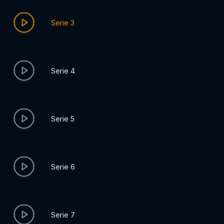
Serie 3
Serie 4
Serie 5
Serie 6
Serie 7