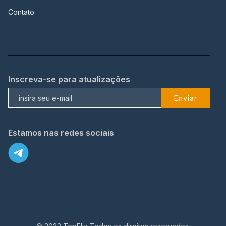
Contato
Inscreva-se para atualizações
Enviar
Estamos nas redes sociais