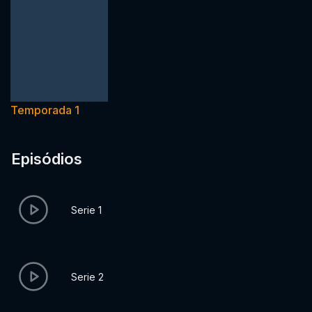
Temporada 1
Episódios
Serie 1
Serie 2