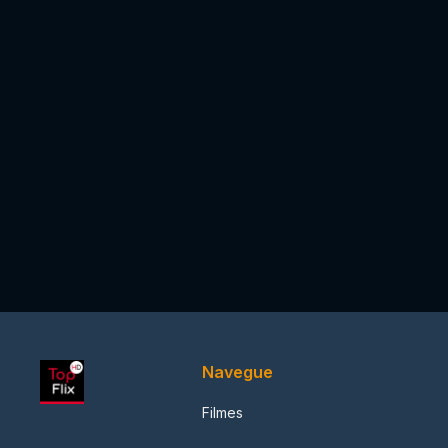
Navegue
Filmes