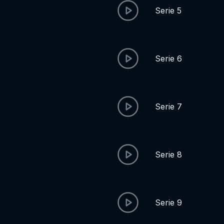
Serie 5
Serie 6
Serie 7
Serie 8
Serie 9