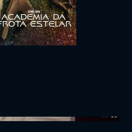
0:00:00 /
0:00:00