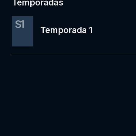
Temporadas
S1
Temporada 1