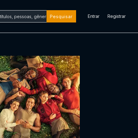
Entrar
Registrar
Pesquisar