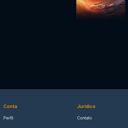
Conta
Jurídico
Perfil
Contato