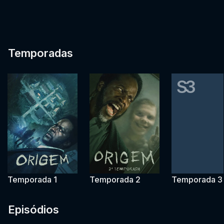
Temporadas
S3
Temporada 1
Temporada 2
Temporada 3
Episódios