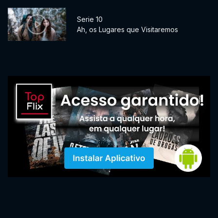
Serie 10
Ah, os Lugares que Visitaremos