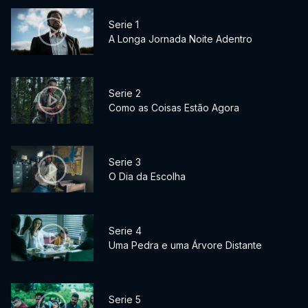
Serie 1
A Longa Jornada Noite Adentro
Serie 2
Como as Coisas Estão Agora
Serie 3
O Dia da Escolha
Serie 4
Uma Pedra e uma Árvore Distante
Serie 5