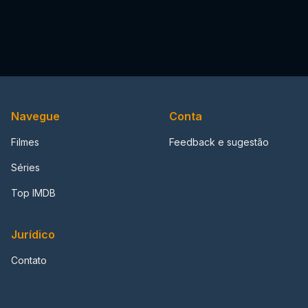
Navegue
Conta
Filmes
Feedback e sugestão
Séries
Top IMDB
Jurídico
Contato