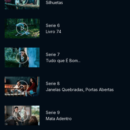
Silhuetas
Serie 6
Livro 74
Serie 7
Tudo que É Bom...
Serie 8
Janelas Quebradas, Portas Abertas
Serie 9
Mata Adentro