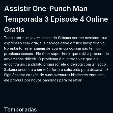
Assistir One-Punch Man
Temporada 3 Episode 4 Online
Gratis
Tudo sobre um jovem chamado Saitama parece mediano, sua
expressão sem vida, sua cabeça calva e físico inexpressivo.
No entanto, este homem de aparência comum não tem um
problema comum... Ele é um super-herói que está à procura de
adversários difíceis! O problema é que toda vez que ele
encontra um candidato promissor ele o derrota com um soco.
Saitama encontrará um vilão forte o suficiente para desafiá-lo?
Siga Saitama através de suas aventuras hilariantes enquanto
ele procura por novos bandidos para desafiar!
Temporadas