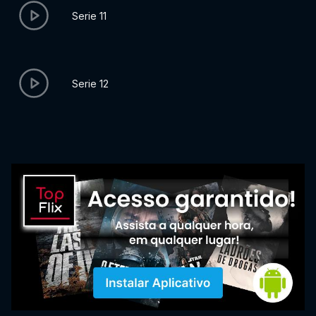
Serie 11
Serie 12