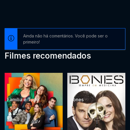
Ainda não há comentários. Você pode ser o
primeiro!
Filmes recomendados
Família é Tudo
Bones