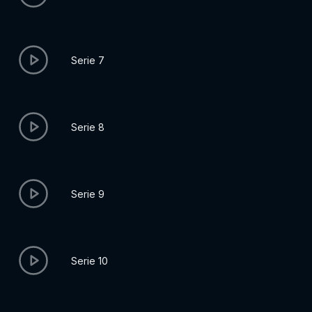
Serie 7
Serie 8
Serie 9
Serie 10