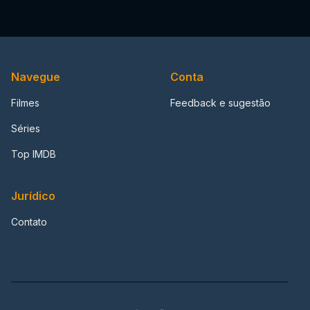
Navegue
Conta
Filmes
Feedback e sugestão
Séries
Top IMDB
Jurídico
Contato