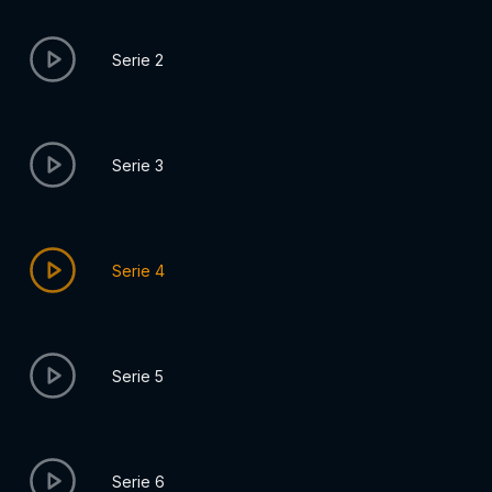
Serie 2
Serie 3
Serie 4
Serie 5
Serie 6