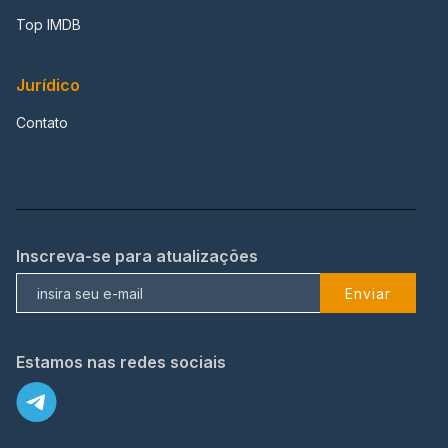
Top IMDB
Jurídico
Contato
Inscreva-se para atualizações
Enviar
Estamos nas redes sociais