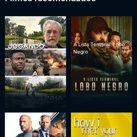
Jogando a Linha
A Lista Terminal: Lobo
Negro