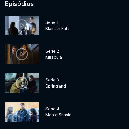
Episódios
Serie 1
Klamath Falls
Serie 2
Missoula
Serie 3
Springland
Serie 4
Monte Shasta