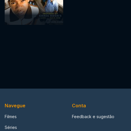
Navegue
Conta
Filmes
Feedback e sugestão
Séries