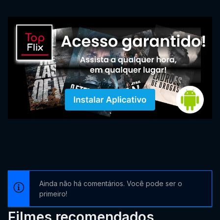
Ainda não há comentários. Você pode ser o
primeiro!
Filmes recomendados