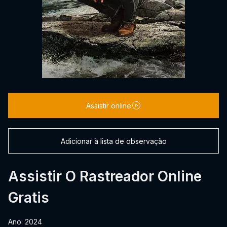
Assistir online
Adicionar à lista de observação
Assistir O Rastreador Online
Gratis
Ano: 2024