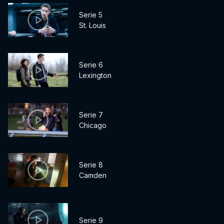
Serie 5
St. Louis
Serie 6
Lexington
Serie 7
Chicago
Serie 8
Camden
Serie 9