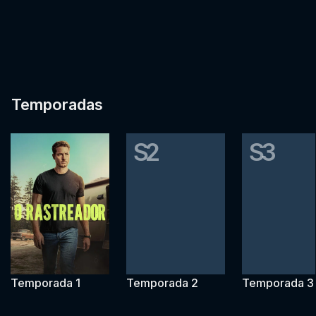
Temporadas
S2
S3
Temporada 1
Temporada 2
Temporada 3