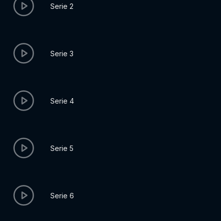
Serie 2
Serie 3
Serie 4
Serie 5
Serie 6