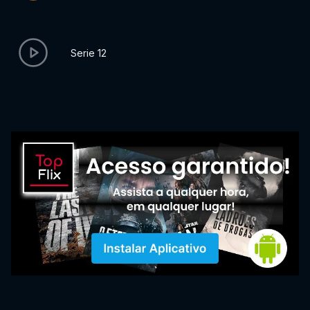
Serie 12