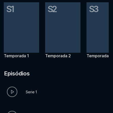
S1
S2
S3
Temporada 1
Temporada 2
Temporada 3
Episódios
Serie 1