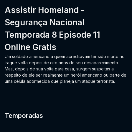
Assistir Homeland -
Segurança Nacional
Temporada 8 Episode 11
Online Gratis
Um soldado americano a quem acreditavam ter sido morto no
Iraque volta depois de oito anos de seu desaparecimento.
Mas, depois de sua volta para casa, surgem suspeitas a
respeito de ele ser realmente um herói americano ou parte de
uma célula adormecida que planeja um ataque terrorista.
Temporadas