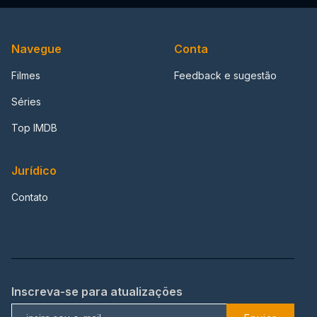
Navegue
Conta
Filmes
Feedback e sugestão
Séries
Top IMDB
Jurídico
Contato
Inscreva-se para atualizações