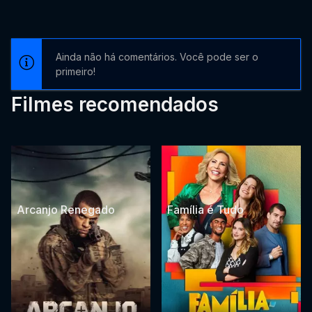
Ainda não há comentários. Você pode ser o
primeiro!
Filmes recomendados
Arcanjo Renegado
Família é Tudo