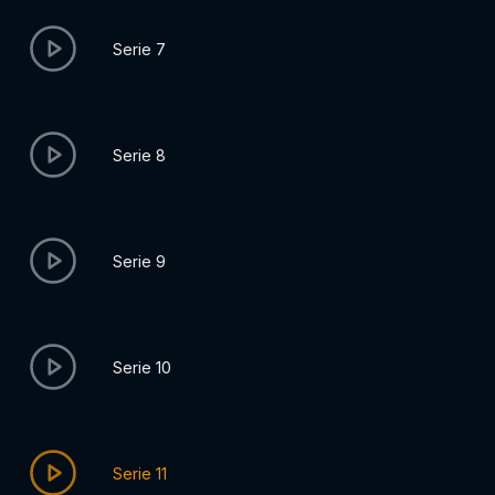
Serie 7
Serie 8
Serie 9
Serie 10
Serie 11