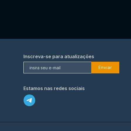
Inscreva-se para atualizações
Enviar
Estamos nas redes sociais