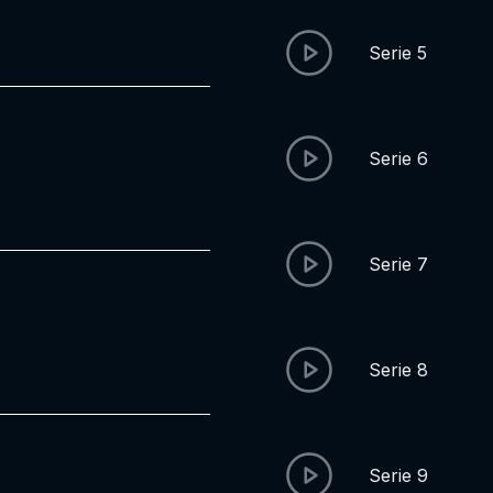
Serie 5
Serie 6
Serie 7
Serie 8
Serie 9