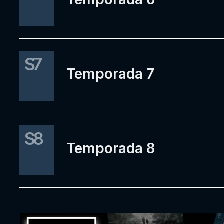
S7
Temporada 7
S8
Temporada 8