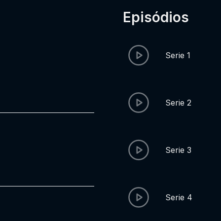
Episódios
Serie 1
Serie 2
Serie 3
Serie 4