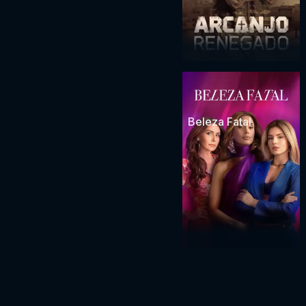
Beleza Fatal