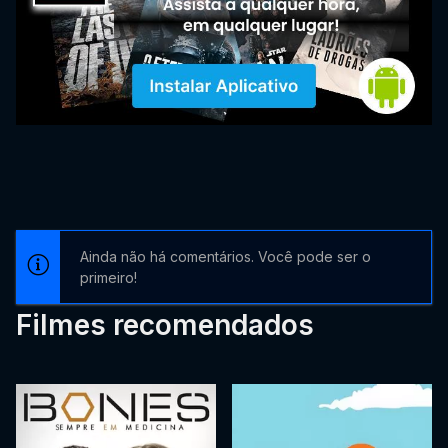
Ainda não há comentários. Você pode ser o
primeiro!
Filmes recomendados