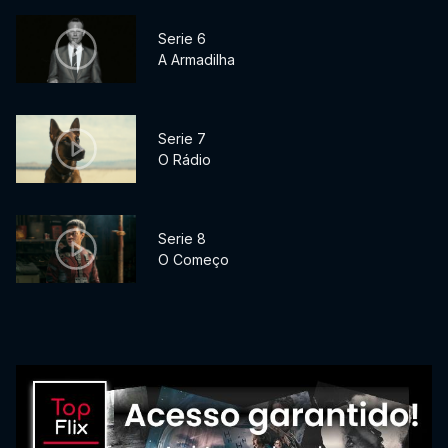
Serie 6
A Armadilha
Serie 7
O Rádio
Serie 8
O Começo