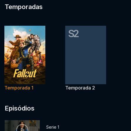
Temporadas
S2
Temporada 1
Temporada 2
Episódios
Serie 1