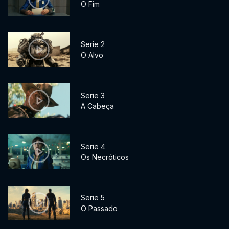
O Fim
Serie 2
O Alvo
Serie 3
A Cabeça
Serie 4
Os Necróticos
Serie 5
O Passado