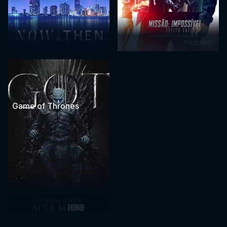
Game of Thrones