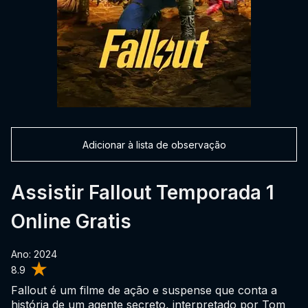
Adicionar à lista de observação
Assistir Fallout Temporada 1
Online Gratis
Ano: 2024
8.9
Fallout é um filme de ação e suspense que conta a
história de um agente secreto, interpretado por Tom