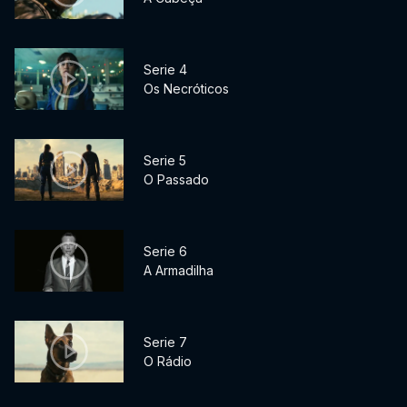
Serie 4
Os Necróticos
Serie 5
O Passado
Serie 6
A Armadilha
Serie 7
O Rádio