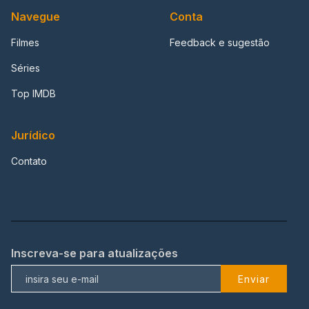
Navegue
Conta
Filmes
Feedback e sugestão
Séries
Top IMDB
Jurídico
Contato
Inscreva-se para atualizações
Enviar