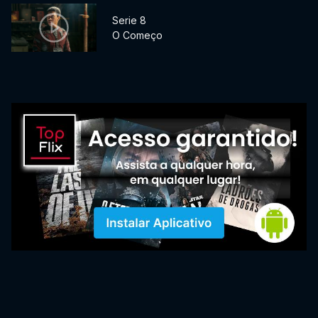
Serie 8
O Começo