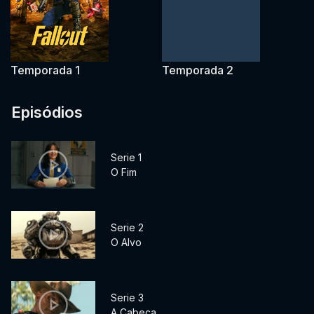
Temporada 1
Temporada 2
Episódios
Serie 1
O Fim
Serie 2
O Alvo
Serie 3
A Cabeça