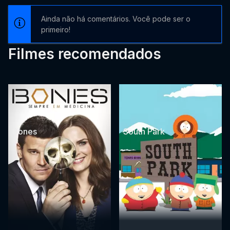
Ainda não há comentários. Você pode ser o
primeiro!
Filmes recomendados
Bones
South Park