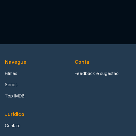
Navegue
Conta
Filmes
Feedback e sugestão
Séries
Top IMDB
Jurídico
Contato