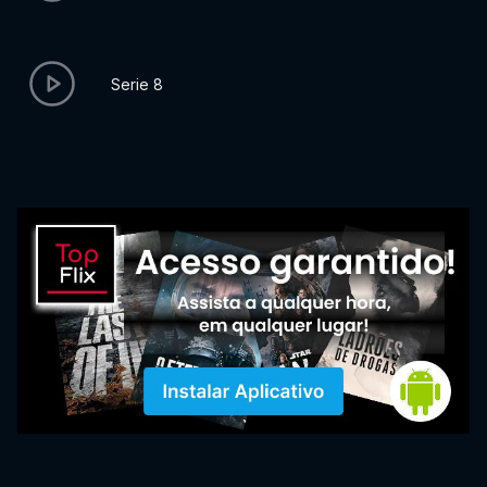
Serie 8