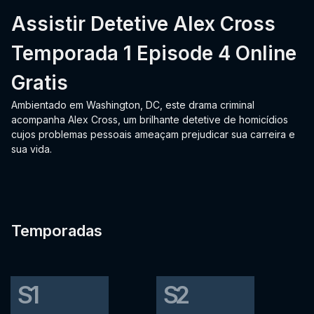
Assistir Detetive Alex Cross
Temporada 1 Episode 4 Online
Gratis
Ambientado em Washington, DC, este drama criminal
acompanha Alex Cross, um brilhante detetive de homicídios
cujos problemas pessoais ameaçam prejudicar sua carreira e
sua vida.
Temporadas
S1
S2