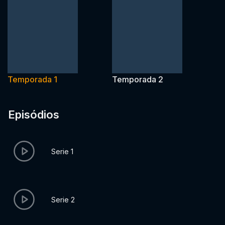
Temporada 1
Temporada 2
Episódios
Serie 1
Serie 2