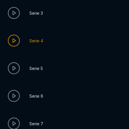
Serie 3
Serie 4
Serie 5
Serie 6
Serie 7