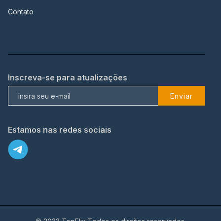
Contato
Inscreva-se para atualizações
Enviar
Estamos nas redes sociais