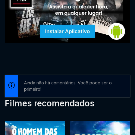
Ainda não há comentários. Você pode ser o
primeiro!
Filmes recomendados