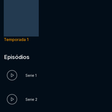
Temporada 1
Episódios
Serie 1
Serie 2