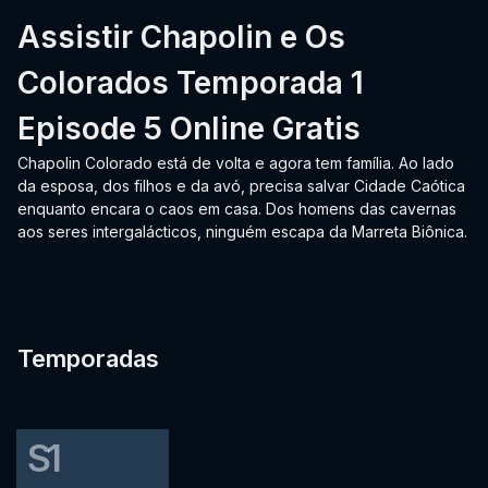
Assistir Chapolin e Os
Colorados Temporada 1
Episode 5 Online Gratis
Chapolin Colorado está de volta e agora tem família. Ao lado
da esposa, dos filhos e da avó, precisa salvar Cidade Caótica
enquanto encara o caos em casa. Dos homens das cavernas
aos seres intergalácticos, ninguém escapa da Marreta Biônica.
Temporadas
S1