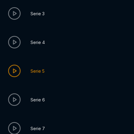
Serie 3
Serie 4
Serie 5
Serie 6
Serie 7