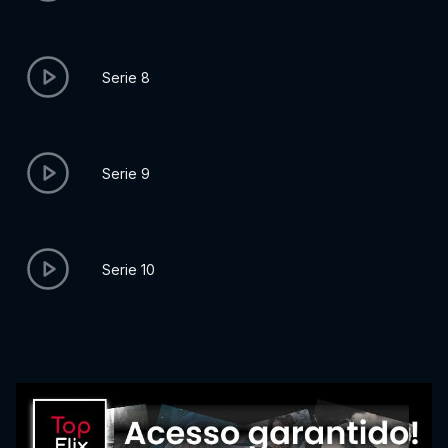
Serie 8
Serie 9
Serie 10