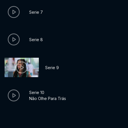
Serie 7
Serie 8
Serie 9
Serie 10
Não Olhe Para Trás