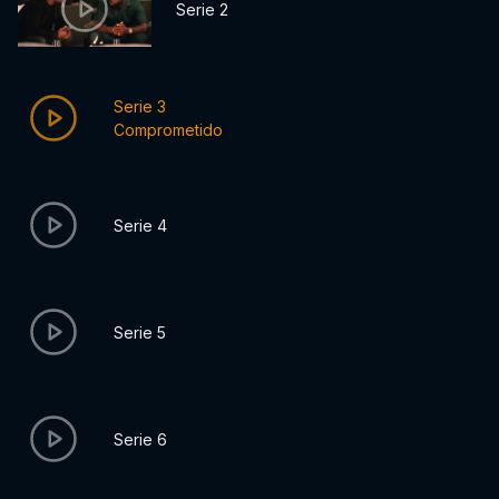
Serie 2
Serie 3
Comprometido
Serie 4
Serie 5
Serie 6