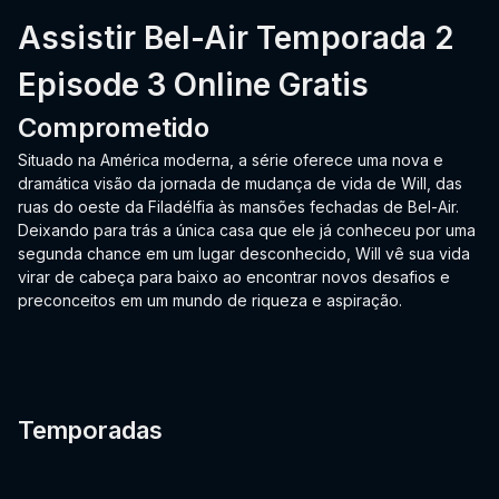
Assistir Bel-Air Temporada 2
Episode 3 Online Gratis
Comprometido
Situado na América moderna, a série oferece uma nova e
dramática visão da jornada de mudança de vida de Will, das
ruas do oeste da Filadélfia às mansões fechadas de Bel-Air.
Deixando para trás a única casa que ele já conheceu por uma
segunda chance em um lugar desconhecido, Will vê sua vida
virar de cabeça para baixo ao encontrar novos desafios e
preconceitos em um mundo de riqueza e aspiração.
Temporadas