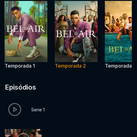
Temporada 1
Temporada 2
Temporada 3
Episódios
Serie 1