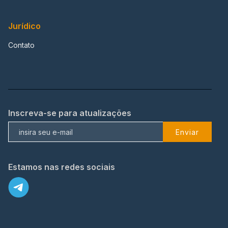
Jurídico
Contato
Inscreva-se para atualizações
Enviar
Estamos nas redes sociais