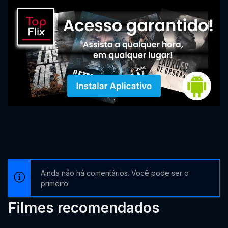
Ainda não há comentários. Você pode ser o
primeiro!
Filmes recomendados