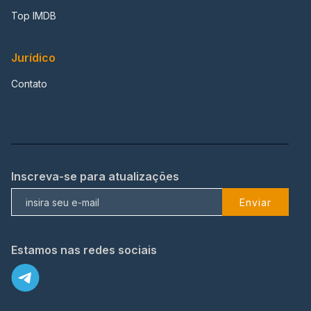
Top IMDB
Jurídico
Contato
Inscreva-se para atualizações
Enviar
Estamos nas redes sociais