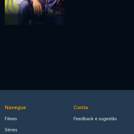
Navegue
Conta
Filmes
Feedback e sugestão
Séries