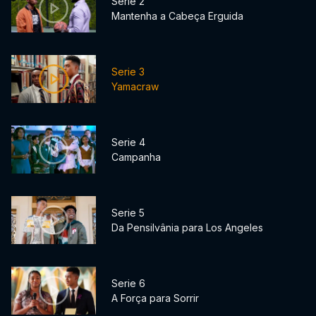
Serie 2
Mantenha a Cabeça Erguida
Serie 3
Yamacraw
Serie 4
Campanha
Serie 5
Da Pensilvânia para Los Angeles
Serie 6
A Força para Sorrir