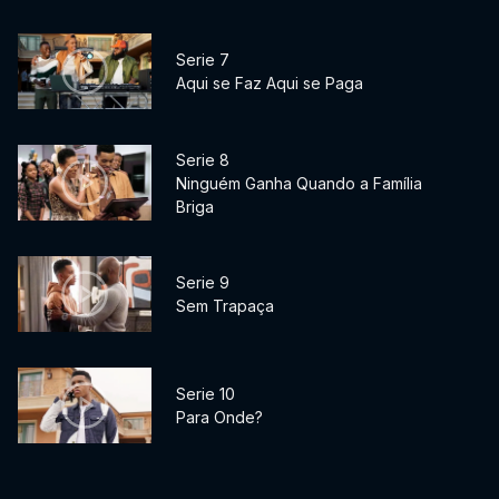
Serie 7
Aqui se Faz Aqui se Paga
Serie 8
Ninguém Ganha Quando a Família
Briga
Serie 9
Sem Trapaça
Serie 10
Para Onde?