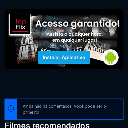
Ainda não há comentários. Você pode ser o
primeiro!
Filmes recomendados