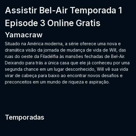
Assistir Bel-Air Temporada 1
Episode 3 Online Gratis
Yamacraw
Situado na América moderna, a série oferece uma nova e
dramática visão da jornada de mudança de vida de Will, das
ruas do oeste da Filadélfia às mansões fechadas de Bel-Air.
Deixando para trás a única casa que ele já conheceu por uma
segunda chance em um lugar desconhecido, Will vê sua vida
virar de cabeça para baixo ao encontrar novos desafios e
preconceitos em um mundo de riqueza e aspiração.
Temporadas