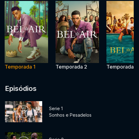
Temporada 1
Temporada 2
Temporada 3
Episódios
Serie 1
Sonhos e Pesadelos