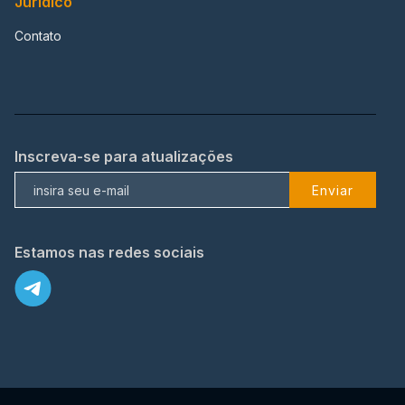
Jurídico
Contato
Inscreva-se para atualizações
Enviar
Estamos nas redes sociais
X