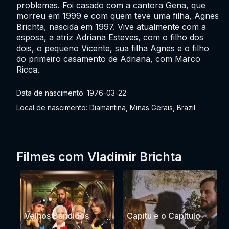
problemas. Foi casado com a cantora Gena, que
morreu em 1999 e com quem teve uma filha, Agnes
Brichta, nascida em 1997. Vive atualmente com a
esposa, a atriz Adriana Esteves, com o filho dos
dois, o pequeno Vicente, sua filha Agnes e o filho
do primeiro casamento de Adriana, com Marco
Ricca.
Data de nascimento: 1976-03-22
Local de nascimento: Diamantina, Minas Gerais, Brazil
Filmes com Vladimir Brichta
Velhos Bandidos
Capitu e o Capítulo