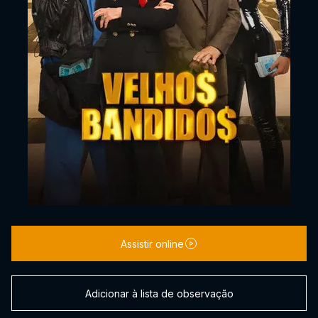
Assistir online
Adicionar à lista de observação