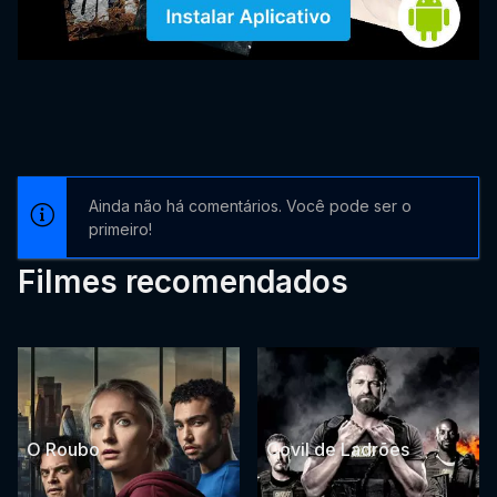
Ainda não há comentários. Você pode ser o
primeiro!
Filmes recomendados
O Roubo
Covil de Ladrões