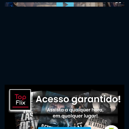
0:00:00 /
0:00:00