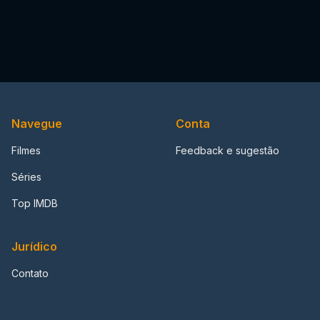
Navegue
Conta
Filmes
Feedback e sugestão
Séries
Top IMDB
Jurídico
Contato