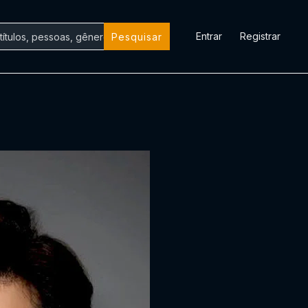
Entrar
Registrar
Pesquisar