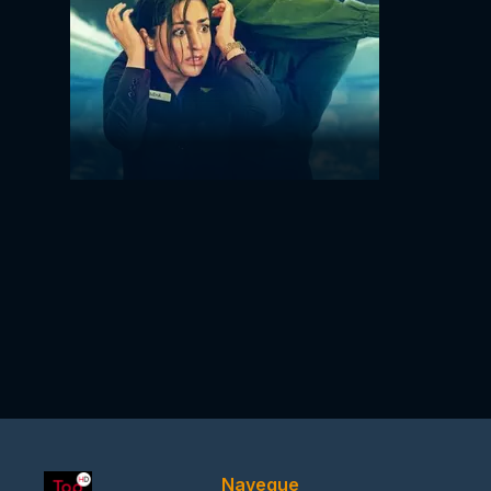
Navegue