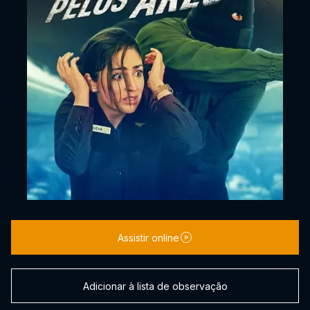
Assistir online
Adicionar à lista de observação