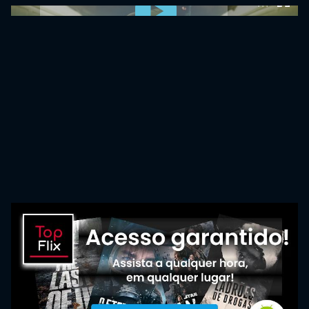
0:00:00 /
0:00:00