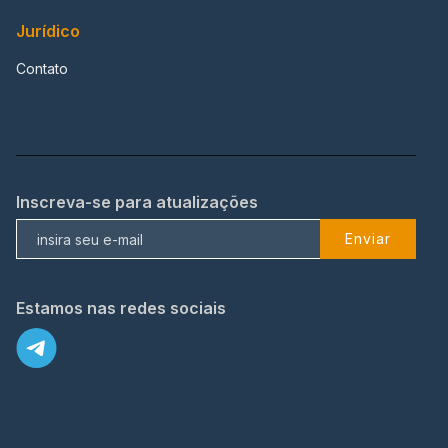
Jurídico
Contato
Inscreva-se para atualizações
Enviar
Estamos nas redes sociais