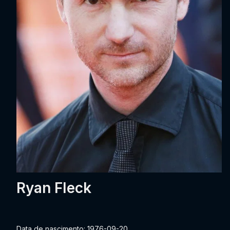
Ryan Fleck
Data de nascimento: 1976-09-20