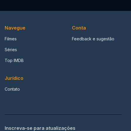
Navegue
Conta
Filmes
Feedback e sugestão
Séries
Top IMDB
Jurídico
Contato
Inscreva-se para atualizações