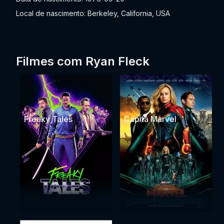
Local de nascimento: Berkeley, California, USA
Filmes com Ryan Fleck
Freaky Tales
Capitã Marvel