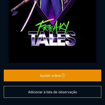
Assistir online
Adicionar à lista de observação