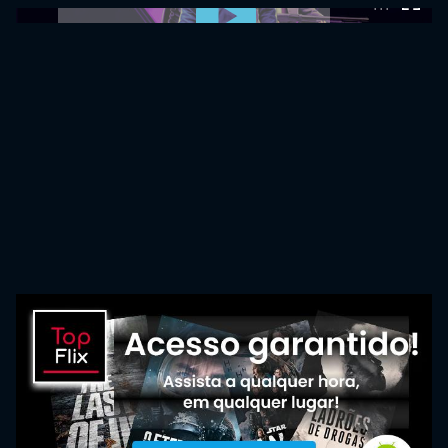
0:00:00 /
0:00:00