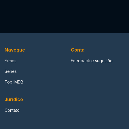
Navegue
Conta
Filmes
Feedback e sugestão
Séries
Top IMDB
Jurídico
Contato