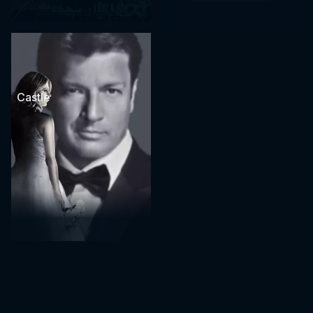
Castle