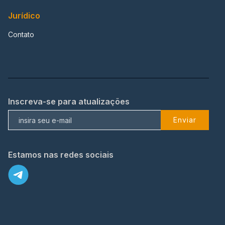
Jurídico
Contato
Inscreva-se para atualizações
Enviar
Estamos nas redes sociais