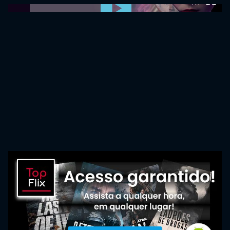
0:00:00 /
0:00:00