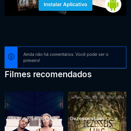
Ainda não há comentários. Você pode ser o
primeiro!
Filmes recomendados
Boa Sorte, Leo Grande
Dezesseis Luas