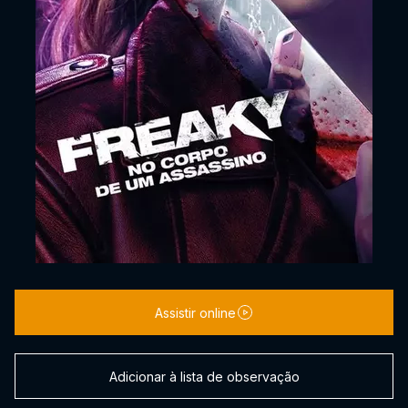
Assistir online
Adicionar à lista de observação