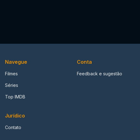
Navegue
Conta
Filmes
Feedback e sugestão
Séries
Top IMDB
Jurídico
Contato