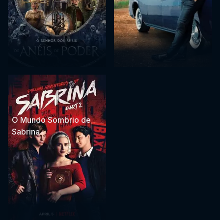
O Mundo Sombrio de
Sabrina