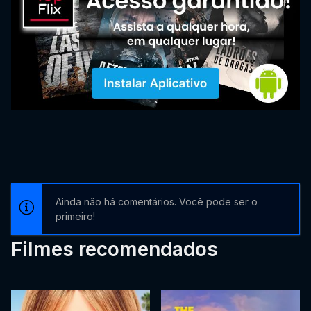
Ainda não há comentários. Você pode ser o
primeiro!
Filmes recomendados