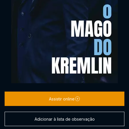
Assistir online
Adicionar à lista de observação