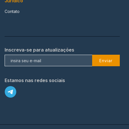
Jurídico
Contato
Inscreva-se para atualizações
Enviar
Estamos nas redes sociais