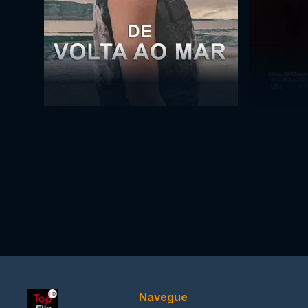
Navegue