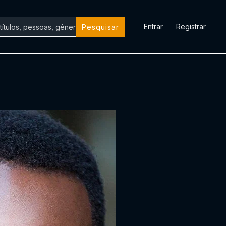
Entrar
Registrar
Pesquisar