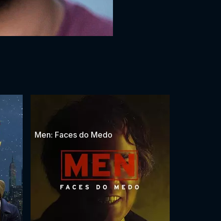
Men: Faces do Medo