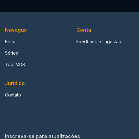
Navegue
Conta
Filmes
Feedback e sugestão
Séries
Top IMDB
Jurídico
Contato
Inscreva-se para atualizações