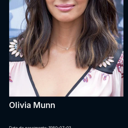
Olivia Munn
Data de nascimento: 1980-07-03