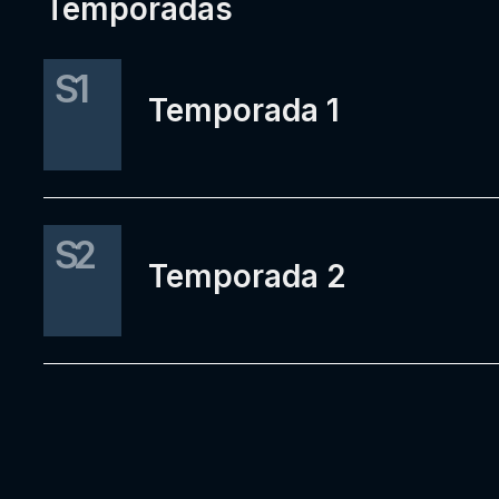
Temporadas
S1
Temporada 1
S2
Temporada 2