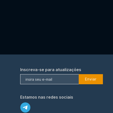
Inscreva-se para atualizações
Enviar
Estamos nas redes sociais