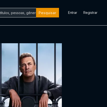
Entrar
Registrar
Pesquisar