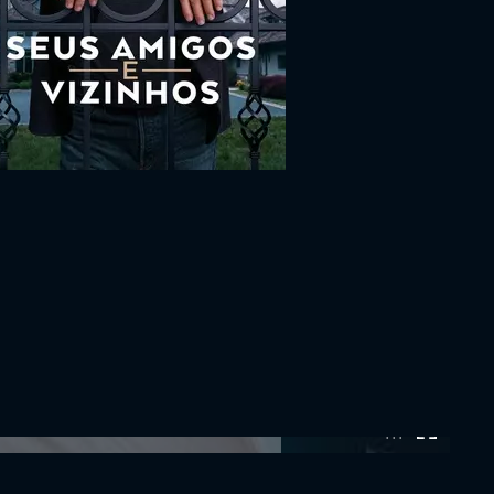
0:00:00 /
0:00:00