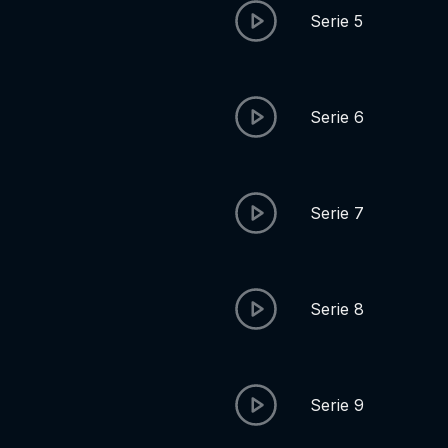
Serie 5
Serie 6
Serie 7
Serie 8
Serie 9