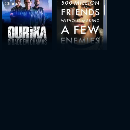
Chamas