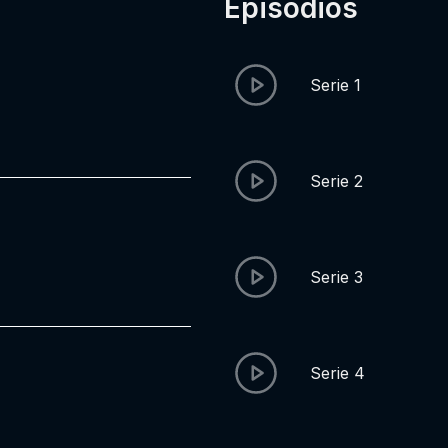
Episódios
Serie 1
Serie 2
Serie 3
Serie 4